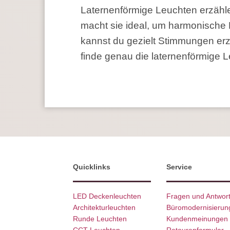
Laternenförmige Leuchten erzähle
macht sie ideal, um harmonische 
kannst du gezielt Stimmungen erz
finde genau die laternenförmige L
Quicklinks
Service
LED Deckenleuchten
Fragen und Antwor
Architekturleuchten
Büromodernisierun
Runde Leuchten
Kundenmeinungen