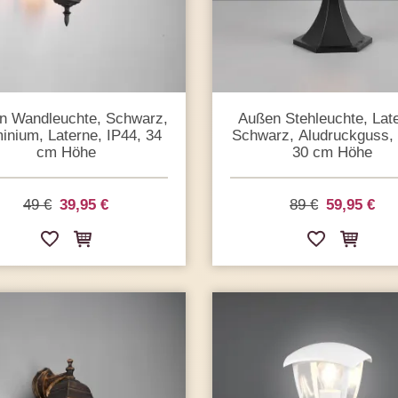
n Wandleuchte, Schwarz,
Außen Stehleuchte, Lat
inium, Laterne, IP44, 34
Schwarz, Aludruckguss, 
cm Höhe
30 cm Höhe
49 €
39,95 €
89 €
59,95 €