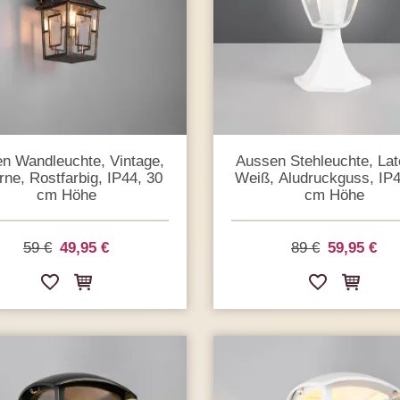
n Wandleuchte, Vintage,
Aussen Stehleuchte, Lat
rne, Rostfarbig, IP44, 30
Weiß, Aludruckguss, IP4
cm Höhe
cm Höhe
59 €
49,95 €
89 €
59,95 €