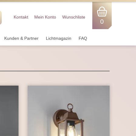
Kontakt
Mein Konto
Wunschliste
0
Kunden & Partner
Lichtmagazin
FAQ