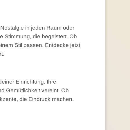
 Nostalgie in jeden Raum oder
e Stimmung, die begeistert. Ob
deinem Stil passen. Entdecke jetzt
t.
deiner Einrichtung. Ihre
d Gemütlichkeit vereint. Ob
Akzente, die Eindruck machen.