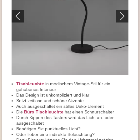
Tischleuchte
in modischem Vintage-Stil für ein
gehobenes Interieur
Das Design ist unkompliziert und klar
Setzt zeitlose und schöne Akzente
Auch ausgeschaltet ein stilles Deko-Element
Die
Büro Tischleuchte
hat einen Schnurschalter
Durch Kippen des Tasters wird das Licht an- oder
ausgeschaltet
Benötigen Sie punktuelles Licht?
Oder lieber eine indirekte Beleuchtung?