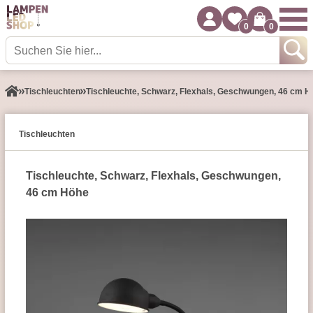
0
0
Tisch­leuchten
Tischleuchte, Schwarz, Flexhals, Geschwungen, 46 cm H
Tisch­leuchten
Tischleuchte, Schwarz, Flexhals, Geschwungen,
46 cm Höhe