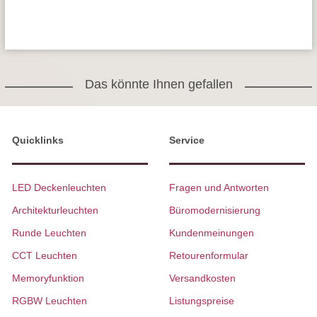
Das könnte Ihnen gefallen
Quicklinks
Service
LED Deckenleuchten
Fragen und Antworten
Architekturleuchten
Büromodernisierung
Runde Leuchten
Kundenmeinungen
CCT Leuchten
Retourenformular
Memoryfunktion
Versandkosten
RGBW Leuchten
Listungspreise