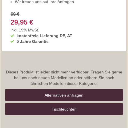
Wir freuen uns auf Ihre Anfragen
69 €
29,95 €
inkl. 19% MwSt.
kostenfreie Lieferung DE, AT
5 Jahre Garantie
Dieses Produkt ist leider nicht mehr verfügbar. Fragen Sie gerne
bei uns nach neuen Modellen an oder stöbern Sie nach
ähnlichen Modellen dieser Kategorie.
Alternativen anfragen
Tisch­leuchten