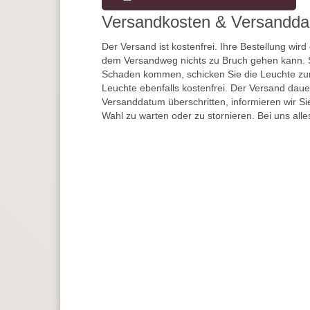
Versandkosten & Versandda
Der Versand ist kostenfrei. Ihre Bestellung wird
dem Versandweg nichts zu Bruch gehen kann. 
Schaden kommen, schicken Sie die Leuchte zur
Leuchte ebenfalls kostenfrei. Der Versand dau
Versanddatum überschritten, informieren wir S
Wahl zu warten oder zu stornieren. Bei uns alle