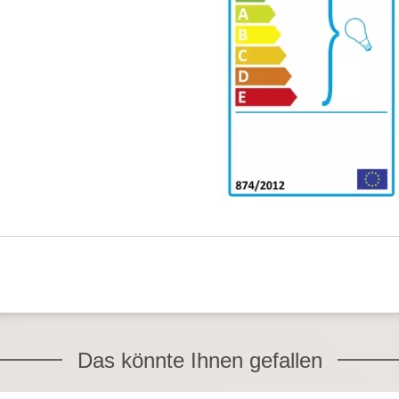
Das könnte Ihnen gefallen