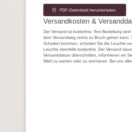
PDF-Datenblatt herunterladen
Versandkosten & Versandda
Der Versand ist kostenfrei. Ihre Bestellung wird
dem Versandweg nichts zu Bruch gehen kann. 
Schaden kommen, schicken Sie die Leuchte zur
Leuchte ebenfalls kostenfrei. Der Versand dau
Versanddatum überschritten, informieren wir S
Wahl zu warten oder zu stornieren. Bei uns alle