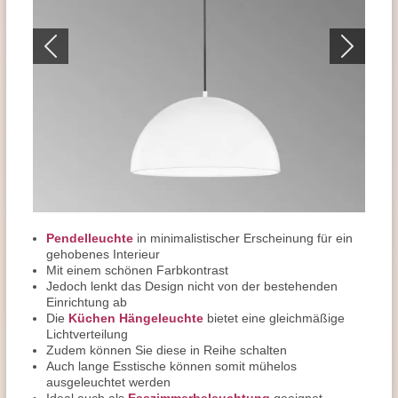
Pendelleuchte
in minimalistischer Erscheinung für ein
gehobenes Interieur
Mit einem schönen Farbkontrast
Jedoch lenkt das Design nicht von der bestehenden
Einrichtung ab
Die
Küchen Hängeleuchte
bietet eine gleichmäßige
Lichtverteilung
Zudem können Sie diese in Reihe schalten
Auch lange Esstische können somit mühelos
ausgeleuchtet werden