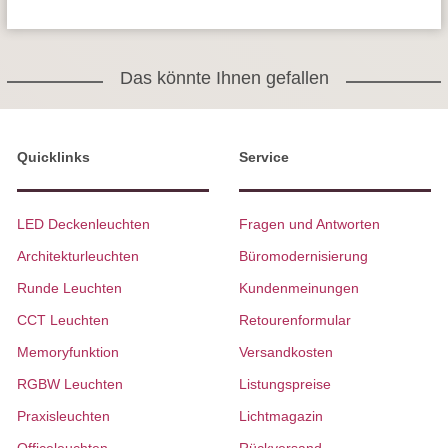
Das könnte Ihnen gefallen
Quicklinks
Service
LED Deckenleuchten
Fragen und Antworten
Architekturleuchten
Büromodernisierung
Runde Leuchten
Kundenmeinungen
CCT Leuchten
Retourenformular
Memoryfunktion
Versandkosten
RGBW Leuchten
Listungspreise
Praxisleuchten
Lichtmagazin