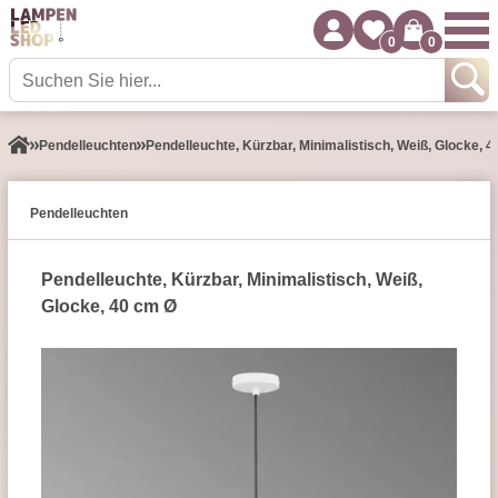
0
0
Pendel­leuchten
Pendelleuchte, Kürzbar, Minimalistisch, Weiß, Glocke, 
Pendel­leuchten
Pendelleuchte, Kürzbar, Minimalistisch, Weiß,
Glocke, 40 cm Ø