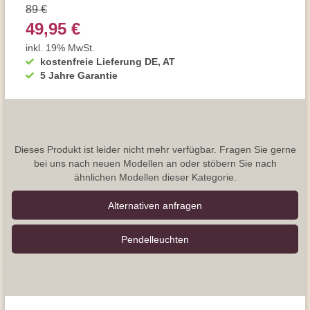
89 €
49,95 €
inkl. 19% MwSt.
kostenfreie Lieferung DE, AT
5 Jahre Garantie
Dieses Produkt ist leider nicht mehr verfügbar. Fragen Sie gerne
bei uns nach neuen Modellen an oder stöbern Sie nach
ähnlichen Modellen dieser Kategorie.
Alternativen anfragen
Pendel­leuchten