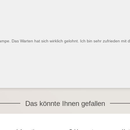
ampe. Das Warten hat sich wirklich gelohnt. Ich bin sehr zufrieden mit 
Das könnte Ihnen gefallen