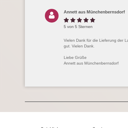
Annett aus Münchenbernsdorf
5 von 5 Sternen
Vielen Dank für die Lieferung der L
gut. Vielen Dank.
Liebe Grüße
Annett aus Münchenbernsdorf