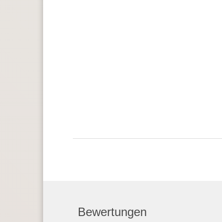
Bewertungen