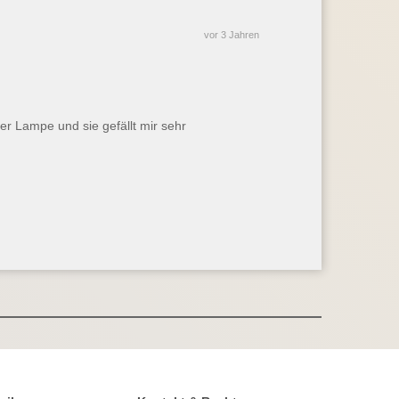
vor 3 Jahren
der Lampe und sie gefällt mir sehr