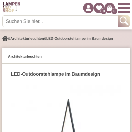
0
0
Architektur­leuchten
LED-Outdoorstehlampe im Baumdesign
Architektur­leuchten
LED-Outdoorstehlampe im Baumdesign