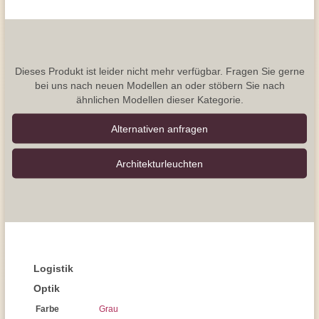
Dieses Produkt ist leider nicht mehr verfügbar. Fragen Sie gerne
bei uns nach neuen Modellen an oder stöbern Sie nach
ähnlichen Modellen dieser Kategorie.
Alternativen anfragen
Architektur­leuchten
Logistik
Optik
Farbe
Grau