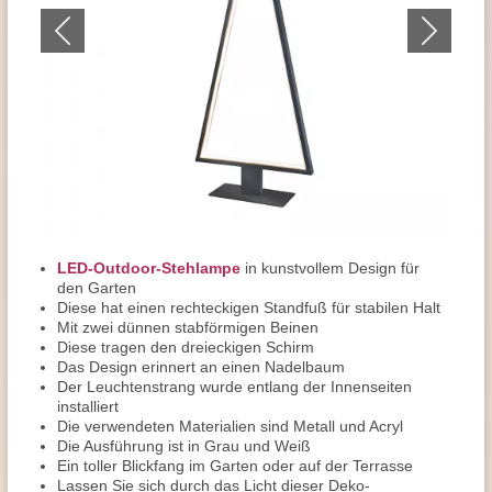
LED-Outdoor-Stehlampe
in kunstvollem Design für
den Garten
Diese hat einen rechteckigen Standfuß für stabilen Halt
Mit zwei dünnen stabförmigen Beinen
Diese tragen den dreieckigen Schirm
Das Design erinnert an einen Nadelbaum
Der Leuchtenstrang wurde entlang der Innenseiten
installiert
Die verwendeten Materialien sind Metall und Acryl
Die Ausführung ist in Grau und Weiß
Ein toller Blickfang im Garten oder auf der Terrasse
Lassen Sie sich durch das Licht dieser Deko-