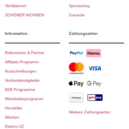
Ventilatoren
Sponsoring
SCHÖNER WOHNEN
Garantie
Information
Zahlungsarten
Referenzen & Partner
Affiliate-Programm
Ausschreibungen
Verbandsmitglieder
B2B Programme
Mitarbeiterprogramm
Hersteller
Weitere Zahlungsarten
Werben
Elektro-VZ