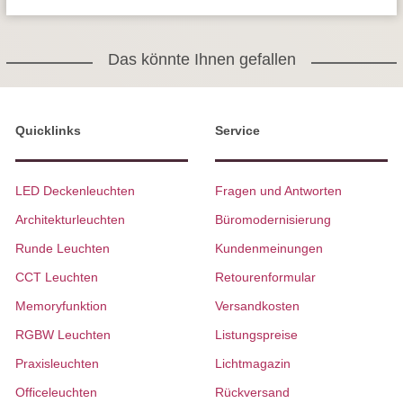
Das könnte Ihnen gefallen
Quicklinks
Service
LED Deckenleuchten
Fragen und Antworten
Architekturleuchten
Büromodernisierung
Runde Leuchten
Kundenmeinungen
CCT Leuchten
Retourenformular
Memoryfunktion
Versandkosten
RGBW Leuchten
Listungspreise
Praxisleuchten
Lichtmagazin
Officeleuchten
Rückversand