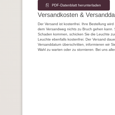
PDF-Datenblatt herunterladen
Versandkosten & Versandda
Der Versand ist kostenfrei. Ihre Bestellung wird
dem Versandweg nichts zu Bruch gehen kann. 
Schaden kommen, schicken Sie die Leuchte zur
Leuchte ebenfalls kostenfrei. Der Versand dau
Versanddatum überschritten, informieren wir S
Wahl zu warten oder zu stornieren. Bei uns alle