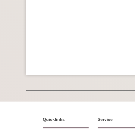
Quicklinks
Service