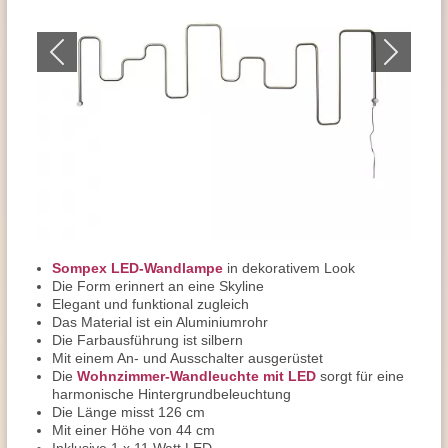
Sompex LED-Wandlampe
in dekorativem Look
Die Form erinnert an eine Skyline
Elegant und funktional zugleich
Das Material ist ein Aluminiumrohr
Die Farbausführung ist silbern
Mit einem An- und Ausschalter ausgerüstet
Die
Wohnzimmer-Wandleuchte mit LED
sorgt für eine
harmonische Hintergrundbeleuchtung
Die Länge misst 126 cm
Mit einer Höhe von 44 cm