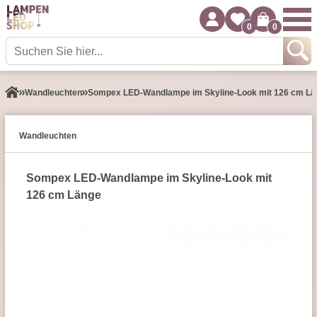
0
0
Wand­leuchten
Sompex LED-Wandlampe im Skyline-Look mit 126 cm Lä
Wand­leuchten
Sompex LED-Wandlampe im Skyline-Look mit
126 cm Länge