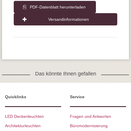
PDF-Datenblatt herunterladen
Versandinformationen
Das könnte Ihnen gefallen
Quicklinks
Service
LED Deckenleuchten
Fragen und Antworten
Architekturleuchten
Büromodernisierung