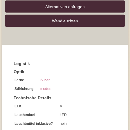
Alternativen anfragen
Wand­leuchten
Logistik
Optik
Farbe
Silber
Stilrichtung
modern
Technische Details
EEK
A
Leuchtmittel
LED
Leuchtmittel inklusive?
nein