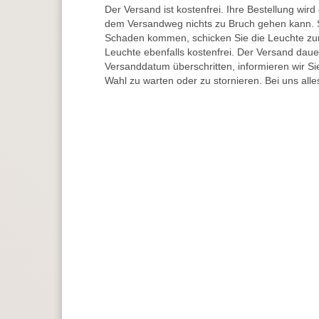
Der Versand ist kostenfrei. Ihre Bestellung wird
dem Versandweg nichts zu Bruch gehen kann. 
Schaden kommen, schicken Sie die Leuchte zur
Leuchte ebenfalls kostenfrei. Der Versand dau
Versanddatum überschritten, informieren wir S
Wahl zu warten oder zu stornieren. Bei uns alle