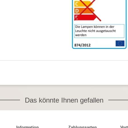
Das könnte Ihnen gefallen
Information
Zahlungsarten
Vort