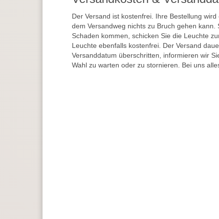
Der Versand ist kostenfrei. Ihre Bestellung wird
dem Versandweg nichts zu Bruch gehen kann. 
Schaden kommen, schicken Sie die Leuchte zur
Leuchte ebenfalls kostenfrei. Der Versand dau
Versanddatum überschritten, informieren wir S
Wahl zu warten oder zu stornieren. Bei uns alle