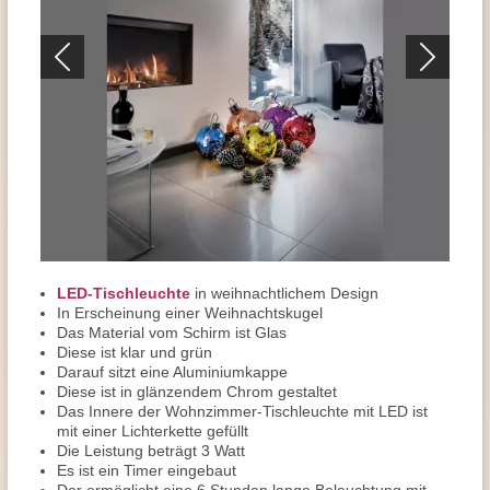
LED-Tischleuchte
in weihnachtlichem Design
In Erscheinung einer Weihnachtskugel
Das Material vom Schirm ist Glas
Diese ist klar und grün
Darauf sitzt eine Aluminiumkappe
Diese ist in glänzendem Chrom gestaltet
Das Innere der Wohnzimmer-Tischleuchte mit LED ist
mit einer Lichterkette gefüllt
Die Leistung beträgt 3 Watt
Es ist ein Timer eingebaut