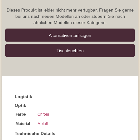
Dieses Produkt ist leider nicht mehr verfügbar. Fragen Sie gerne
bei uns nach neuen Modellen an oder stöbern Sie nach
ähnlichen Modellen dieser Kategorie.
Alternativen anfragen
Tisch­leuchten
Logistik
Optik
Farbe
Chrom
Material
Metall
Technische Details