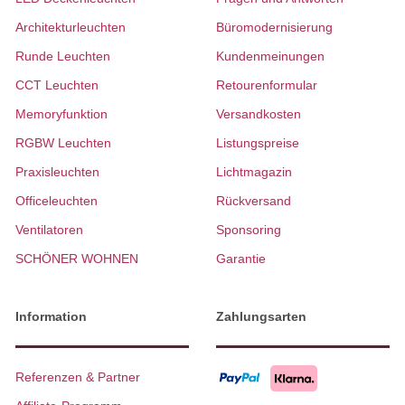
Architekturleuchten
Büromodernisierung
Runde Leuchten
Kundenmeinungen
CCT Leuchten
Retourenformular
Memoryfunktion
Versandkosten
RGBW Leuchten
Listungspreise
Praxisleuchten
Lichtmagazin
Officeleuchten
Rückversand
Ventilatoren
Sponsoring
SCHÖNER WOHNEN
Garantie
Information
Zahlungsarten
Referenzen & Partner