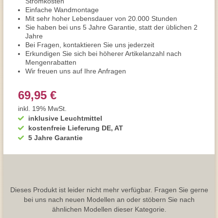
Stromkosten
Einfache Wandmontage
Mit sehr hoher Lebensdauer von 20.000 Stunden
Sie haben bei uns 5 Jahre Garantie, statt der üblichen 2
Jahre
Bei Fragen, kontaktieren Sie uns jederzeit
Erkundigen Sie sich bei höherer Artikelanzahl nach
Mengenrabatten
Wir freuen uns auf Ihre Anfragen
69,95 €
inkl. 19% MwSt.
inklusive Leuchtmittel
kostenfreie Lieferung DE, AT
5 Jahre Garantie
Dieses Produkt ist leider nicht mehr verfügbar. Fragen Sie gerne
bei uns nach neuen Modellen an oder stöbern Sie nach
ähnlichen Modellen dieser Kategorie.