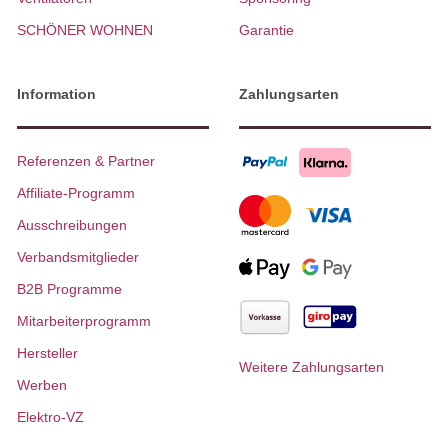
SCHÖNER WOHNEN
Garantie
Information
Zahlungsarten
Referenzen & Partner
Affiliate-Programm
Ausschreibungen
Verbandsmitglieder
B2B Programme
Mitarbeiterprogramm
Hersteller
Weitere Zahlungsarten
Werben
Elektro-VZ