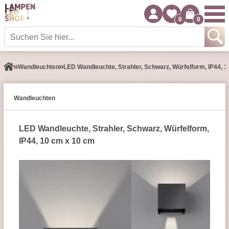
0
0
Wand­leuchten
LED Wandleuchte, Strahler, Schwarz, Würfelform, IP44, 
Wand­leuchten
LED Wandleuchte, Strahler, Schwarz, Würfelform,
IP44, 10 cm x 10 cm