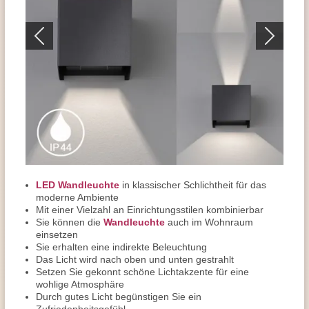
LED Wandleuchte
in klassischer Schlichtheit für das
moderne Ambiente
Mit einer Vielzahl an Einrichtungsstilen kombinierbar
Sie können die
Wandleuchte
auch im Wohnraum
einsetzen
Sie erhalten eine indirekte Beleuchtung
Das Licht wird nach oben und unten gestrahlt
Setzen Sie gekonnt schöne Lichtakzente für eine
wohlige Atmosphäre
Durch gutes Licht begünstigen Sie ein