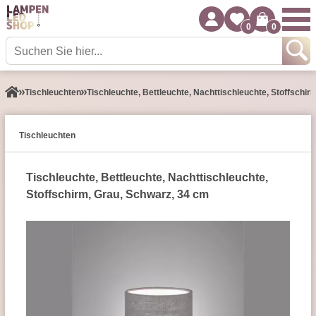
0
0
Tisch­leuchten
Tischleuchte, Bettleuchte, Nachttischleuchte, Stoffschir
Tisch­leuchten
Tischleuchte, Bettleuchte, Nachttischleuchte,
Stoffschirm, Grau, Schwarz, 34 cm