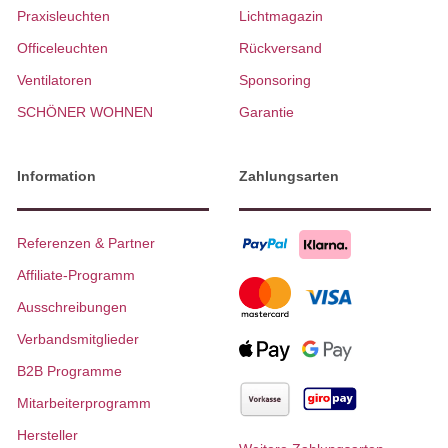
Praxisleuchten
Lichtmagazin
Officeleuchten
Rückversand
Ventilatoren
Sponsoring
SCHÖNER WOHNEN
Garantie
Information
Zahlungsarten
Referenzen & Partner
Affiliate-Programm
Ausschreibungen
Verbandsmitglieder
B2B Programme
Mitarbeiterprogramm
Hersteller