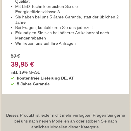
Qualität
Mit LED-Technik erreichen Sie die
Energieeffizienzklasse A
Sie haben bei uns 5 Jahre Garantie, statt der üblichen 2
Jahre
Bei Fragen, kontaktieren Sie uns jederzeit
Erkundigen Sie sich bei höherer Artikelanzahl nach
Mengenrabatten
Wir freuen uns auf Ihre Anfragen
59 €
39,95 €
inkl. 19% MwSt.
kostenfreie Lieferung DE, AT
5 Jahre Garantie
Dieses Produkt ist leider nicht mehr verfügbar. Fragen Sie gerne
bei uns nach neuen Modellen an oder stöbern Sie nach
ähnlichen Modellen dieser Kategorie.