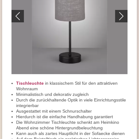
Tischleuchte
in klassischem Stil für den attraktiven
Wohnraum
Minimalistisch und dekorativ zugleich
Durch die zurückhaltende Optik in viele Einrichtungsstile
integrierbar
Ausgestattet mit einem Schnurschalter
Hierdurch ist die einfache Handhabung garantiert
Die Wohnzimmer Tischleuchte schenkt am Heimkino
Abend eine schöne Hintergrundbeleuchtung
Kann auch als zartes Hauptlicht in der Sofaecke dienen