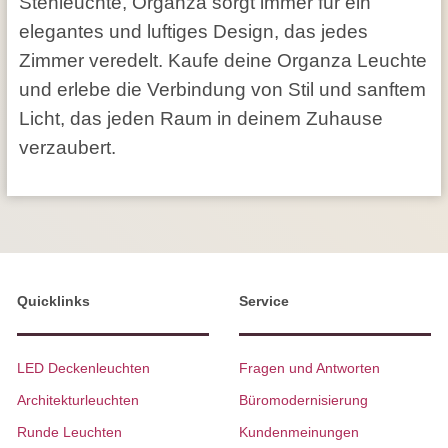
Stehleuchte, Organza sorgt immer für ein
elegantes und luftiges Design, das jedes
Zimmer veredelt. Kaufe deine Organza Leuchte
und erlebe die Verbindung von Stil und sanftem
Licht, das jeden Raum in deinem Zuhause
verzaubert.
Quicklinks
Service
LED Deckenleuchten
Fragen und Antworten
Architekturleuchten
Büromodernisierung
Runde Leuchten
Kundenmeinungen