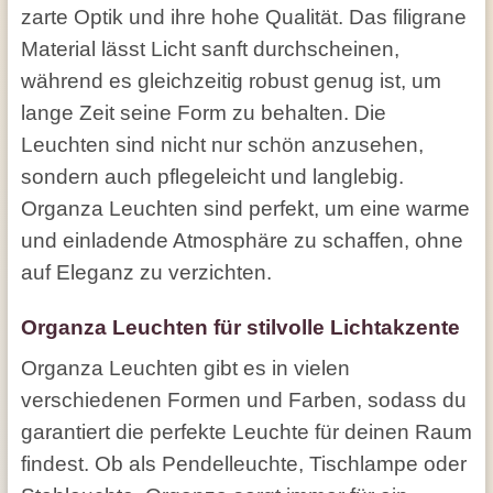
zarte Optik und ihre hohe Qualität. Das filigrane
Material lässt Licht sanft durchscheinen,
während es gleichzeitig robust genug ist, um
lange Zeit seine Form zu behalten. Die
Leuchten sind nicht nur schön anzusehen,
sondern auch pflegeleicht und langlebig.
Organza Leuchten sind perfekt, um eine warme
und einladende Atmosphäre zu schaffen, ohne
auf Eleganz zu verzichten.
Organza Leuchten für stilvolle Lichtakzente
Organza Leuchten gibt es in vielen
verschiedenen Formen und Farben, sodass du
garantiert die perfekte Leuchte für deinen Raum
findest. Ob als Pendelleuchte, Tischlampe oder