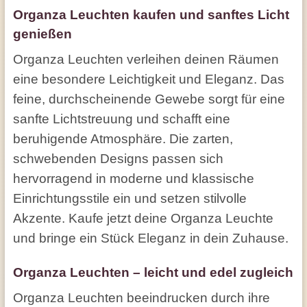
Organza Leuchten kaufen und sanftes Licht
genießen
Organza Leuchten verleihen deinen Räumen
eine besondere Leichtigkeit und Eleganz. Das
feine, durchscheinende Gewebe sorgt für eine
sanfte Lichtstreuung und schafft eine
beruhigende Atmosphäre. Die zarten,
schwebenden Designs passen sich
hervorragend in moderne und klassische
Einrichtungsstile ein und setzen stilvolle
Akzente. Kaufe jetzt deine Organza Leuchte
und bringe ein Stück Eleganz in dein Zuhause.
Organza Leuchten – leicht und edel zugleich
Organza Leuchten beeindrucken durch ihre