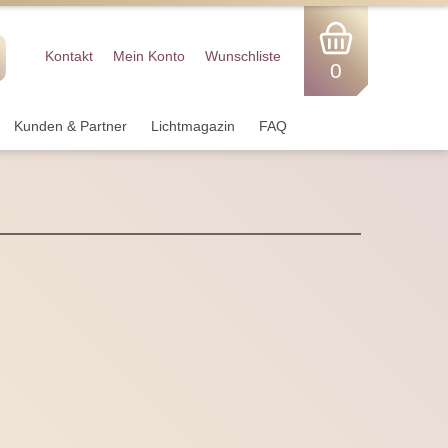
Kontakt
Mein Konto
Wunschliste
0
Kunden & Partner
Lichtmagazin
FAQ