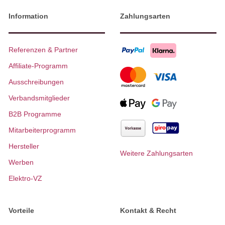
Information
Zahlungsarten
Referenzen & Partner
Affiliate-Programm
Ausschreibungen
Verbandsmitglieder
B2B Programme
Mitarbeiterprogramm
Hersteller
Weitere Zahlungsarten
Werben
Elektro-VZ
Vorteile
Kontakt & Recht