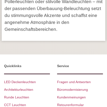
Pollerleuchten oder stilvolle Wandleuchten – mit
der passenden Überbauung-Beleuchtung setzt
du stimmungsvolle Akzente und schaffst eine
angenehme Atmosphäre in den
Gemeinschaftsbereichen.
Quicklinks
Service
LED Deckenleuchten
Fragen und Antworten
Architekturleuchten
Büromodernisierung
Runde Leuchten
Kundenmeinungen
CCT Leuchten
Retourenformular