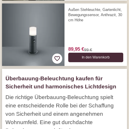
Außen Stehleuchte, Gartenlicht,
Bewegungs­sensor, Anthrazit, 30
cm Höhe
89,95 €
99 €
In den Warenkorb
Überbauung-Beleuchtung kaufen für
Sicherheit und harmonisches Lichtdesign
Die richtige Überbauung-Beleuchtung spielt
eine entscheidende Rolle bei der Schaffung
von Sicherheit und einem angenehmen
Wohnumfeld. Eine gut durchdachte