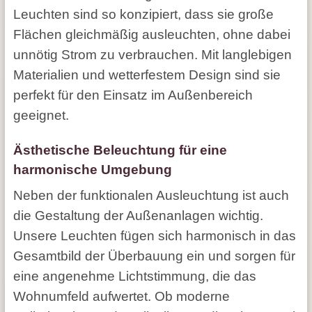
Leuchten sind so konzipiert, dass sie große
Flächen gleichmäßig ausleuchten, ohne dabei
unnötig Strom zu verbrauchen. Mit langlebigen
Materialien und wetterfestem Design sind sie
perfekt für den Einsatz im Außenbereich
geeignet.
Ästhetische Beleuchtung für eine
harmonische Umgebung
Neben der funktionalen Ausleuchtung ist auch
die Gestaltung der Außenanlagen wichtig.
Unsere Leuchten fügen sich harmonisch in das
Gesamtbild der Überbauung ein und sorgen für
eine angenehme Lichtstimmung, die das
Wohnumfeld aufwertet. Ob moderne