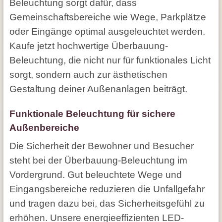
Beleuchtung sorgt dafür, dass
Gemeinschaftsbereiche wie Wege, Parkplätze
oder Eingänge optimal ausgeleuchtet werden.
Kaufe jetzt hochwertige Überbauung-
Beleuchtung, die nicht nur für funktionales Licht
sorgt, sondern auch zur ästhetischen
Gestaltung deiner Außenanlagen beiträgt.
Funktionale Beleuchtung für sichere
Außenbereiche
Die Sicherheit der Bewohner und Besucher
steht bei der Überbauung-Beleuchtung im
Vordergrund. Gut beleuchtete Wege und
Eingangsbereiche reduzieren die Unfallgefahr
und tragen dazu bei, das Sicherheitsgefühl zu
erhöhen. Unsere energieeffizienten LED-