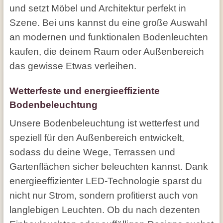
und setzt Möbel und Architektur perfekt in
Szene. Bei uns kannst du eine große Auswahl
an modernen und funktionalen Bodenleuchten
kaufen, die deinem Raum oder Außenbereich
das gewisse Etwas verleihen.
Wetterfeste und energieeffiziente
Bodenbeleuchtung
Unsere Bodenbeleuchtung ist wetterfest und
speziell für den Außenbereich entwickelt,
sodass du deine Wege, Terrassen und
Gartenflächen sicher beleuchten kannst. Dank
energieeffizienter LED-Technologie sparst du
nicht nur Strom, sondern profitierst auch von
langlebigen Leuchten. Ob du nach dezenten