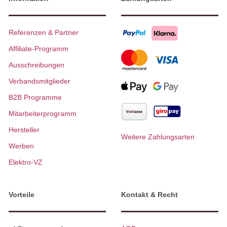
Referenzen & Partner
Affiliate-Programm
Ausschreibungen
Verbandsmitglieder
B2B Programme
Mitarbeiterprogramm
Hersteller
Weitere Zahlungsarten
Werben
Elektro-VZ
Vorteile
Kontakt & Recht