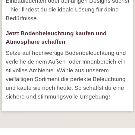
Einbauleuchten oder auffälligen Designs suchst
– hier findest du die ideale Lösung für deine
Bedürfnisse.
Jetzt Bodenbeleuchtung kaufen und
Atmosphäre schaffen
Setze auf hochwertige Bodenbeleuchtung und
verleihe deinem Außen- oder Innenbereich ein
stilvolles Ambiente. Wähle aus unserem
vielfältigen Sortiment die perfekte Beleuchtung
und kaufe sie noch heute. So schaffst du eine
sichere und stimmungsvolle Umgebung!