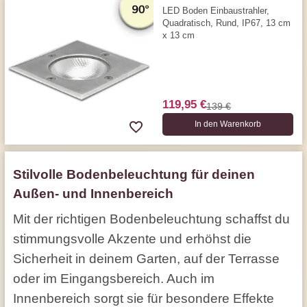
LED Boden Einbaustrahler,
Quadratisch, Rund, IP67, 13 cm
x 13 cm
119,95 €
139 €
In den Warenkorb
Stilvolle Bodenbeleuchtung für deinen
Außen- und Innenbereich
Mit der richtigen Bodenbeleuchtung schaffst du
stimmungsvolle Akzente und erhöhst die
Sicherheit in deinem Garten, auf der Terrasse
oder im Eingangsbereich. Auch im
Innenbereich sorgt sie für besondere Effekte