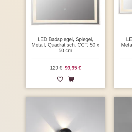
LED Badspiegel, Spiegel,
LE
Metall, Quadratisch, CCT, 50 x
Meta
50 cm
129 €
99,95 €