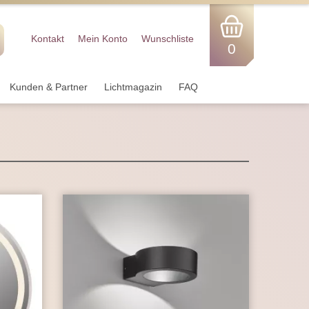
Kontakt
Mein Konto
Wunschliste
0
Kunden & Partner
Lichtmagazin
FAQ