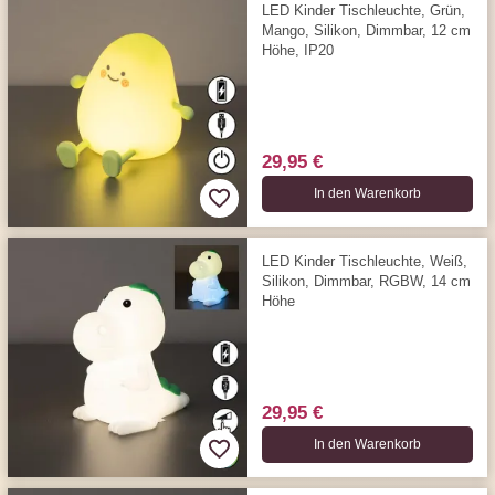
LED Kinder Tischleuchte, Grün,
Mango, Silikon, Dimmbar, 12 cm
Höhe, IP20
29,95 €
In den Warenkorb
LED Kinder Tischleuchte, Weiß,
Silikon, Dimmbar, RGBW, 14 cm
Höhe
29,95 €
In den Warenkorb