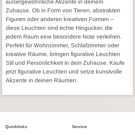
außergewöhnliche Akzente in deinem
Zuhause. Ob in Form von Tieren, abstrakten
Figuren oder anderen kreativen Formen –
diese Leuchten sind echte Hingucker, die
jedem Raum eine besondere Note verleihen.
Perfekt für Wohnzimmer, Schlafzimmer oder
kreative Räume, bringen figurative Leuchten
Stil und Persönlichkeit in dein Zuhause. Kaufe
jetzt figurative Leuchten und setze kunstvolle
Akzente in deinen Räumen.
Quicklinks
Service