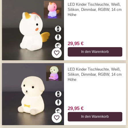
LED Kinder Tischleuchte, Weiß,
Silikon, Dimmbar, RGBW, 14 cm
Höhe
29,95 €
In den Warenkorb
LED Kinder Tischleuchte, Weiß,
Silikon, Dimmbar, RGBW, 14 cm
Höhe
29,95 €
In den Warenkorb