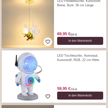
LED Pendelleuchte, Kunststoff,
Biene, Bunt, 36 cm Länge
69,95 €
89 €
In den Warenkorb
LED Tischleuchte, Astronaut,
Kunststoff, RGB, 22 cm Höhe
59,95 €
79 €
In den Warenkorb