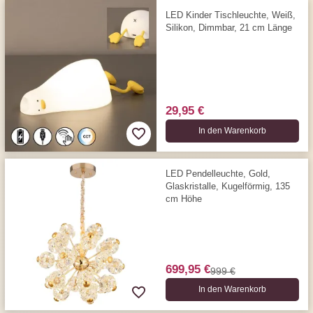
LED Kinder Tischleuchte, Weiß,
Silikon, Dimmbar, 21 cm Länge
29,95 €
In den Warenkorb
LED Pendelleuchte, Gold,
Glaskristalle, Kugelförmig, 135
cm Höhe
699,95 €
999 €
In den Warenkorb