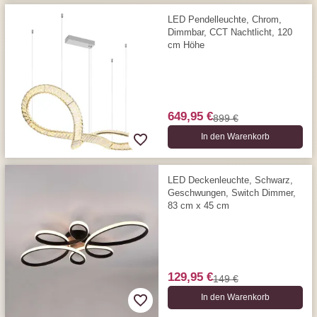
LED Pendelleuchte, Chrom,
Dimmbar, CCT Nachtlicht, 120
cm Höhe
649,95 €
899 €
In den Warenkorb
LED Deckenleuchte, Schwarz,
Geschwungen, Switch Dimmer,
83 cm x 45 cm
129,95 €
149 €
In den Warenkorb