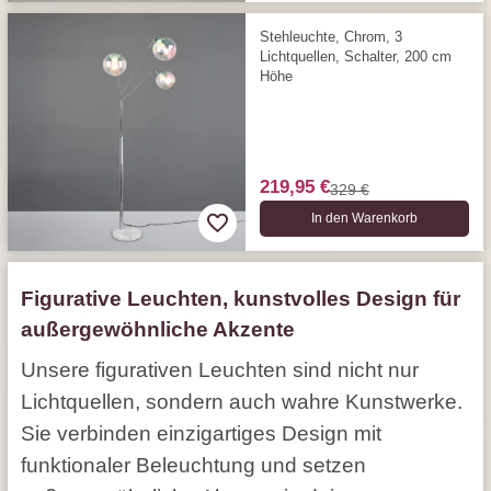
Stehleuchte, Chrom, 3
Lichtquellen, Schalter, 200 cm
Höhe
219,95 €
329 €
In den Warenkorb
Figurative Leuchten, kunstvolles Design für
außergewöhnliche Akzente
Unsere figurativen Leuchten sind nicht nur
Lichtquellen, sondern auch wahre Kunstwerke.
Sie verbinden einzigartiges Design mit
funktionaler Beleuchtung und setzen