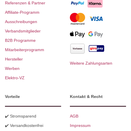
Referenzen & Partner
Affiliate-Programm
Ausschreibungen
Verbandsmitglieder
B2B Programme
Mitarbeiterprogramm
Hersteller
Weitere Zahlungsarten
Werben
Elektro-VZ
Vorteile
Kontakt & Recht
✔️ Stromsparend
AGB
✔️ Versandkostenfrei
Impressum