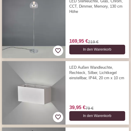
LED Stehleuchte, Glas, Chrom,
CCT, Dimmer, Memory, 130 cm
Höhe
169,95 €
219 €
In den Warenkorb
LED Außen Wandleuchte,
Rechteck, Silber, Lichtkegel
einstellbar, IP44, 20 cm x 10 cm
39,95 €
79 €
In den Warenkorb