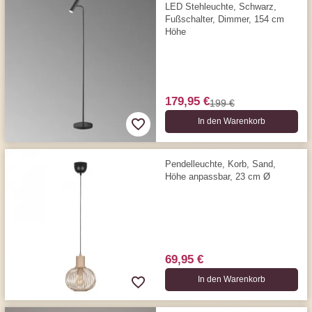
LED Stehleuchte, Schwarz,
Fußschalter, Dimmer, 154 cm
Höhe
179,95 €
199 €
In den Warenkorb
Pendelleuchte, Korb, Sand,
Höhe anpassbar, 23 cm Ø
69,95 €
In den Warenkorb