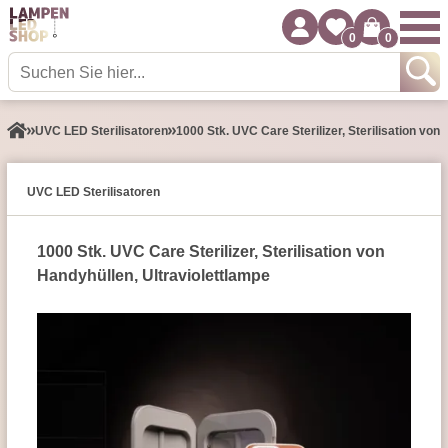
0
0
UVC LED Sterilisatoren
1000 Stk. UVC Care Sterilizer, Sterilisation von
UVC LED Sterilisatoren
1000 Stk.
UVC Care Sterilizer, Sterilisation von
Handyhüllen, Ultraviolettlampe