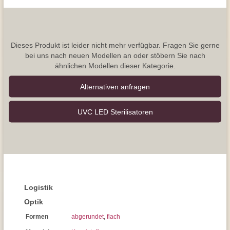
Dieses Produkt ist leider nicht mehr verfügbar. Fragen Sie gerne
bei uns nach neuen Modellen an oder stöbern Sie nach
ähnlichen Modellen dieser Kategorie.
Alternativen anfragen
UVC LED Sterilisatoren
Logistik
Optik
Formen
abgerundet
,
flach