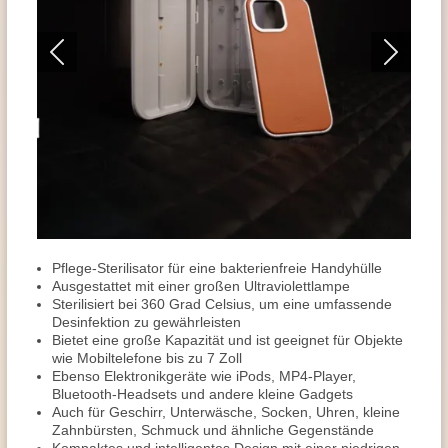
Pflege-Sterilisator für eine bakterienfreie Handyhülle
Ausgestattet mit einer großen Ultraviolettlampe
Sterilisiert bei 360 Grad Celsius, um eine umfassende
Desinfektion zu gewährleisten
Bietet eine große Kapazität und ist geeignet für Objekte
wie Mobiltelefone bis zu 7 Zoll
Ebenso Elektronikgeräte wie iPods, MP4-Player,
Bluetooth-Headsets und andere kleine Gadgets
Auch für Geschirr, Unterwäsche, Socken, Uhren, kleine
Zahnbürsten, Schmuck und ähnliche Gegenstände