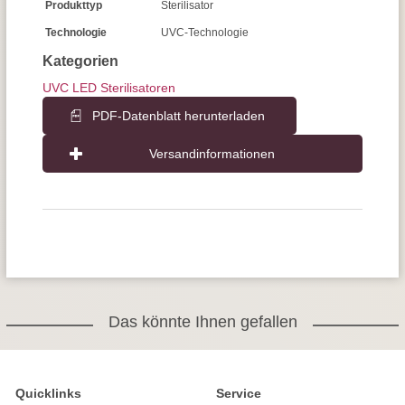
Produkttyp
Sterilisator
Technologie
UVC-Technologie
Kategorien
UVC LED Sterilisatoren
PDF-Datenblatt herunterladen
Versandinformationen
Das könnte Ihnen gefallen
Quicklinks
Service