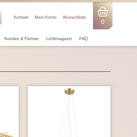
Kontakt
Mein Konto
Wunschliste
0
Kunden & Partner
Lichtmagazin
FAQ