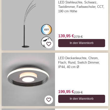
LED Stehleuchte, Schwarz,
Tastdimmer, Farbwechsler, CCT,
190 cm Höhe
139,95 €
279 €
In den Warenkorb
LED Deckenleuchte, Chrom,
Flach, Rund, Switch Dimmer,
IP44, 40 cm Ø
199,95 €
239 €
In den Warenkorb