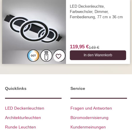
LED Deckenleuchte,
Farbwechsler, Dimmer,
Fernbedienung, 77 cm x 36 cm
119,95 €
149 €
In den Warenkorb
Quicklinks
Service
LED Deckenleuchten
Fragen und Antworten
Architekturleuchten
Büromodernisierung
Runde Leuchten
Kundenmeinungen