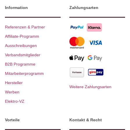
Information
Zahlungsarten
Referenzen & Partner
Affiliate-Programm
Ausschreibungen
Verbandsmitglieder
B2B Programme
Mitarbeiterprogramm
Hersteller
Weitere Zahlungsarten
Werben
Elektro-VZ
Vorteile
Kontakt & Recht