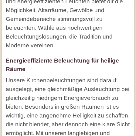
und energieeffizienten Leuchten bietet dir die
Möglichkeit, Altarräume, Gewölbe und
Gemeindebereiche stimmungsvoll zu
beleuchten. Wähle aus hochwertigen
Beleuchtungslösungen, die Tradition und
Moderne vereinen.
Energieeffiziente Beleuchtung für heilige
Räume
Unsere Kirchenbeleuchtungen sind darauf
ausgelegt, eine gleichmäßige Ausleuchtung bei
gleichzeitig niedrigem Energieverbrauch zu
bieten. Besonders in großen Räumen ist es
wichtig, eine angenehme Helligkeit zu schaffen,
die nicht blendet, aber dennoch eine klare Sicht
ermöglicht. Mit unseren langlebigen und