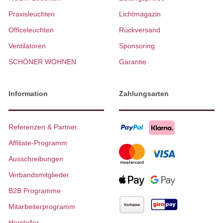
Praxisleuchten
Lichtmagazin
Officeleuchten
Rückversand
Ventilatoren
Sponsoring
SCHÖNER WOHNEN
Garantie
Information
Zahlungsarten
Referenzen & Partner
Affiliate-Programm
Ausschreibungen
Verbandsmitglieder
B2B Programme
Mitarbeiterprogramm
Hersteller