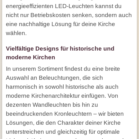
energieeffizienten LED-Leuchten kannst du
nicht nur Betriebskosten senken, sondern auch
eine nachhaltige Lösung für deine Kirche
wählen.
Vielfältige Designs für historische und
moderne Kirchen
In unserem Sortiment findest du eine breite
Auswahl an Beleuchtungen, die sich
harmonisch in sowohl historische als auch
moderne Kirchenarchitektur einfügen. Von
dezenten Wandleuchten bis hin zu
beeindruckenden Kronleuchtern – wir bieten
Lösungen, die den Charakter deiner Kirche
unterstreichen und gleichzeitig für optimale